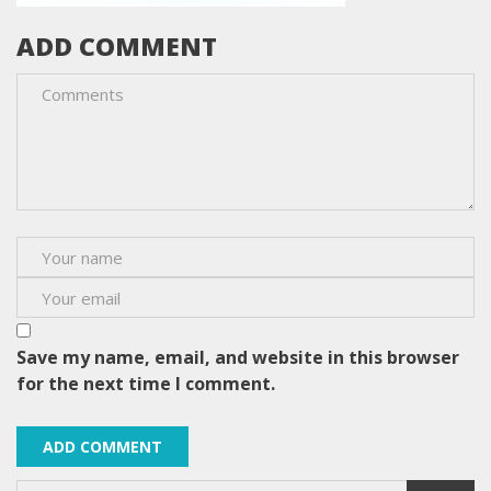
ADD COMMENT
Save my name, email, and website in this browser
for the next time I comment.