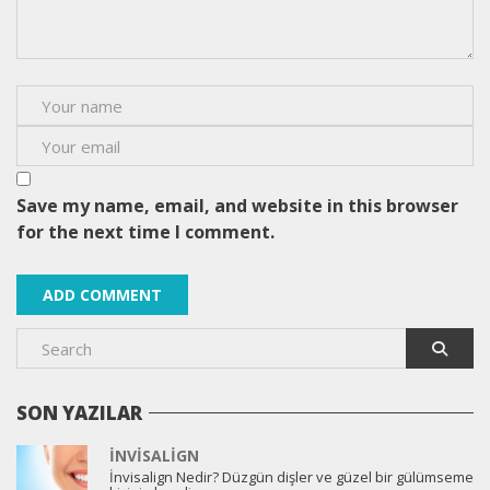
Save my name, email, and website in this browser
for the next time I comment.
SON YAZILAR
İNVISALIGN
İnvisalign Nedir? Düzgün dişler ve güzel bir gülümseme