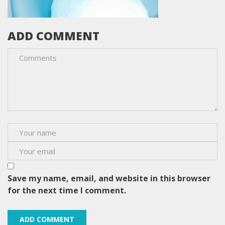
ADD COMMENT
Save my name, email, and website in this browser
for the next time I comment.