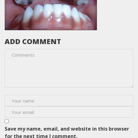
ADD COMMENT
Save my name, email, and website in this browser
for the next time I comment.