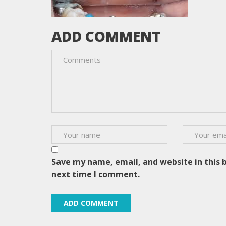
ADD COMMENT
Save my name, email, and website in this 
next time I comment.