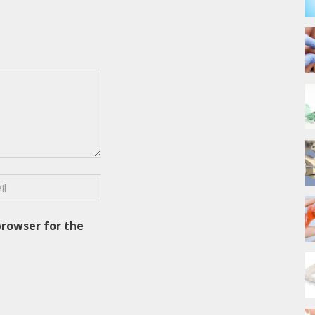
browser for the