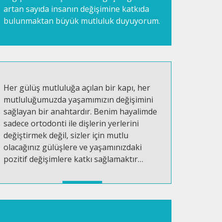
artan sayıda insanın değişimine katkıda
bulunmaktan büyük mutluluk duyuyorum.
Her gülüş mutluluğa açılan bir kapı, her
mutluluğumuzda yaşamımızın değişimini
sağlayan bir anahtardır. Benim hayalimde
sadece ortodonti ile dişlerin yerlerini
değiştirmek değil, sizler için mutlu
olacağınız gülüşlere ve yaşamınızdaki
pozitif değişimlere katkı sağlamaktır…