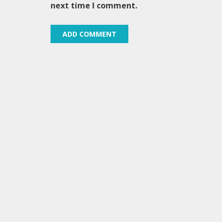
next time I comment.