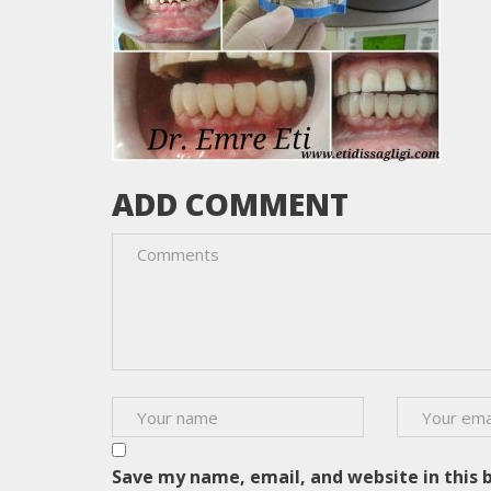
ADD COMMENT
Save my name, email, and website in this 