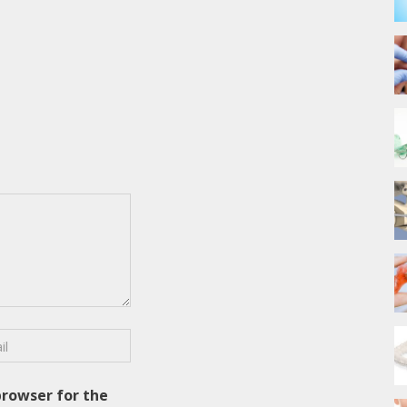
browser for the