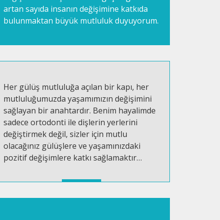
artan sayıda insanın değişimine katkıda
bulunmaktan büyük mutluluk duyuyorum.
Her gülüş mutluluğa açılan bir kapı, her
mutluluğumuzda yaşamımızın değişimini
sağlayan bir anahtardır. Benim hayalimde
sadece ortodonti ile dişlerin yerlerini
değiştirmek değil, sizler için mutlu
olacağınız gülüşlere ve yaşamınızdaki
pozitif değişimlere katkı sağlamaktır…