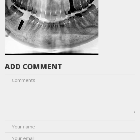
ADD COMMENT