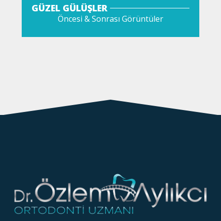
GÜZEL GÜLÜŞLER
Öncesi & Sonrası Görüntüler
GÖZAT