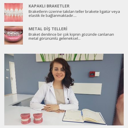
KAPAKLI BRAKETLER
Braketlerin üzerine takılan teller brakete ligatür veya
elastik ile bağlanmaktadır....
METAL DIŞ TELLERI
Braket denilince bir çok kişinin gözünde canlanan
metal görünümlü geleneksel...