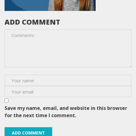
ADD COMMENT
Save my name, email, and website in this browser
for the next time I comment.