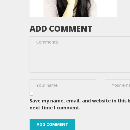
ADD COMMENT
Save my name, email, and website in this 
next time I comment.