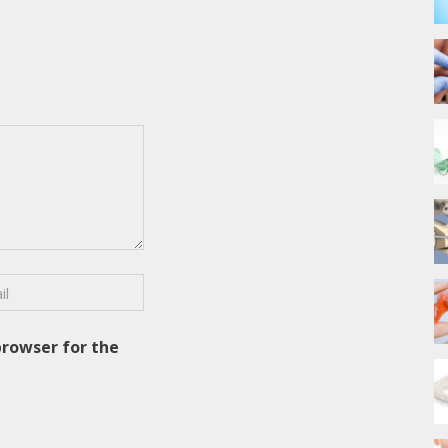
browser for the