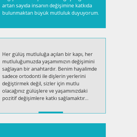
artan sayıda insanın değişimine katkıda
bulunmaktan büyük mutluluk duyuyorum.
Her gülüş mutluluğa açılan bir kapı, her
mutluluğumuzda yaşamımızın değişimini
sağlayan bir anahtardır. Benim hayalimde
sadece ortodonti ile dişlerin yerlerini
değiştirmek değil, sizler için mutlu
olacağınız gülüşlere ve yaşamınızdaki
pozitif değişimlere katkı sağlamaktır…