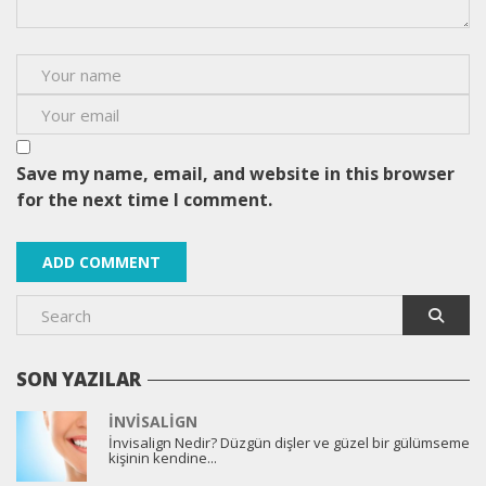
Save my name, email, and website in this browser
for the next time I comment.
SON YAZILAR
İNVISALIGN
İnvisalign Nedir? Düzgün dişler ve güzel bir gülümseme
kişinin kendine...