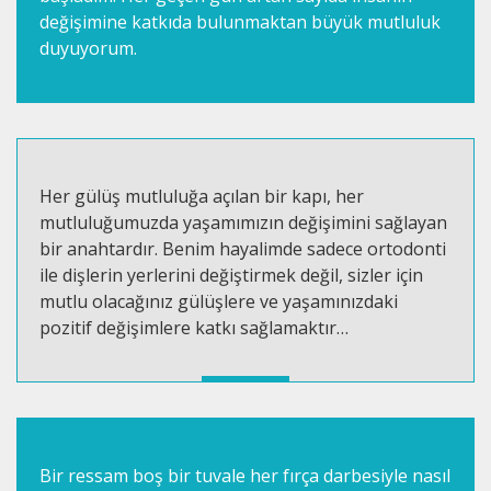
değişimine katkıda bulunmaktan büyük mutluluk
duyuyorum.
Her gülüş mutluluğa açılan bir kapı, her
mutluluğumuzda yaşamımızın değişimini sağlayan
bir anahtardır. Benim hayalimde sadece ortodonti
ile dişlerin yerlerini değiştirmek değil, sizler için
mutlu olacağınız gülüşlere ve yaşamınızdaki
pozitif değişimlere katkı sağlamaktır…
Bir ressam boş bir tuvale her fırça darbesiyle nasıl