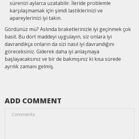
sürenizi aylarca uzatabilir. İleride problemle
karşılaşmamak için şimdi lastiklerinizi ve
apareylerinizi iyi takın.
Gördünüz mü? Aslında braketlerinizle iyi geçinmek çok
basit. Bu dört maddeyi uygulayın, siz onlara iyi
davrandıkça onların da sizi nasıl iyi davrandığını
göreceksiniz. Giderek daha iyi anlaşmaya
başlayacaksınız ve bir de bakmışınız ki kısa sürede
ayrılık zamanı gelmiş.
ADD COMMENT