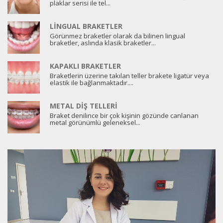
plaklar serisi ile tel...
LINGUAL BRAKETLER
Görünmez braketler olarak da bilinen lingual
braketler, aslında klasik braketler...
KAPAKLI BRAKETLER
Braketlerin üzerine takılan teller brakete ligatür veya
elastik ile bağlanmaktadır....
METAL DIŞ TELLERI
Braket denilince bir çok kişinin gözünde canlanan
metal görünümlü geleneksel...